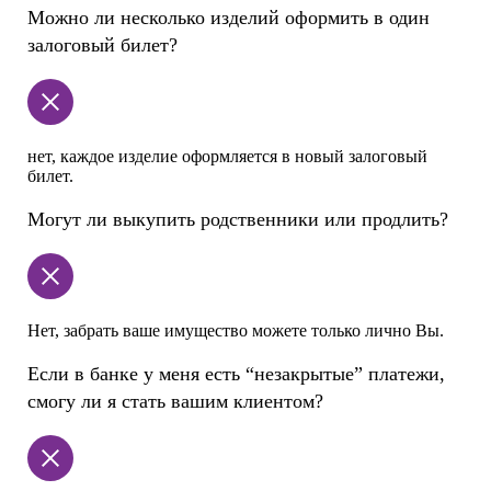
Можно ли несколько изделий оформить в один
залоговый билет?
нет, каждое изделие оформляется в новый залоговый
билет.
Могут ли выкупить родственники или продлить?
Нет, забрать ваше имущество можете только лично Вы.
Если в банке у меня есть “незакрытые” платежи,
смогу ли я стать вашим клиентом?