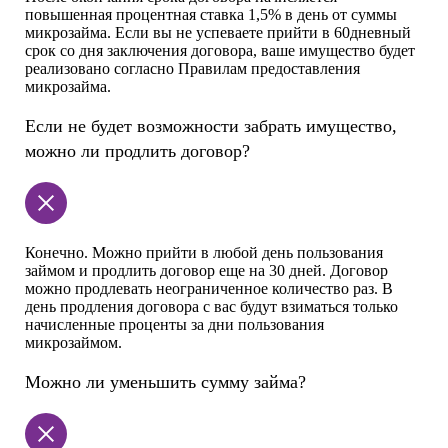
повышенная процентная ставка 1,5% в день от суммы
микрозайма. Если вы не успеваете прийти в 60дневный
срок со дня заключения договора, ваше имущество будет
реализовано согласно Правилам предоставления
микрозайма.
Если не будет возможности забрать имущество,
можно ли продлить договор?
Конечно. Можно прийти в любой день пользования
займом и продлить договор еще на 30 дней. Договор
можно продлевать неограниченное количество раз. В
день продления договора с вас будут взиматься только
начисленные проценты за дни пользования
микрозаймом.
Можно ли уменьшить сумму займа?