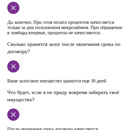
Да, конечно. При этом оплата процентов начисляется
только за дни пользования микрозаймом. При обращении
в ломбард впервые, проценты не начисляются.
Сколько хранится залог после окончания срока по
договору?
Ваше залоговое имущество хранится еще 30 дней
Что будет, если я не приду вовремя забирать своё
имущество?
После окончания срока договора начисляется