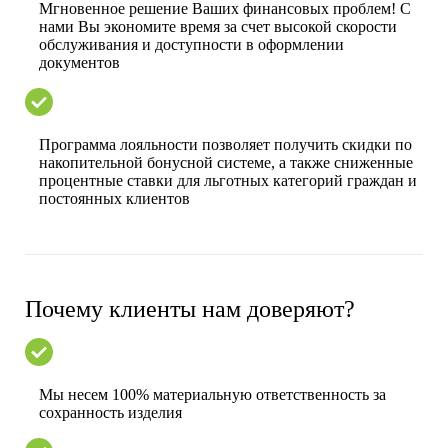
Мгновенное решение Ваших финансовых проблем! С
нами Вы экономите время за счет высокой скорости
обслуживания и доступности в оформлении
документов
Программа лояльности позволяет получить скидки по
накопительной бонусной системе, а также сниженные
процентные ставки для льготных категорий граждан и
постоянных клиентов
Почему клиенты нам доверяют?
Мы несем 100% материальную ответственность за
сохранность изделия