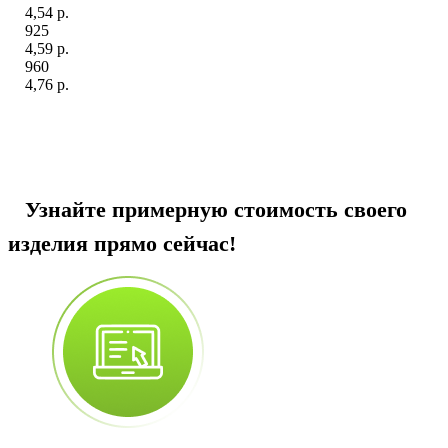
4,54 р.
925
4,59 р.
960
4,76 р.
Узнайте примерную стоимость своего
изделия прямо сейчас!