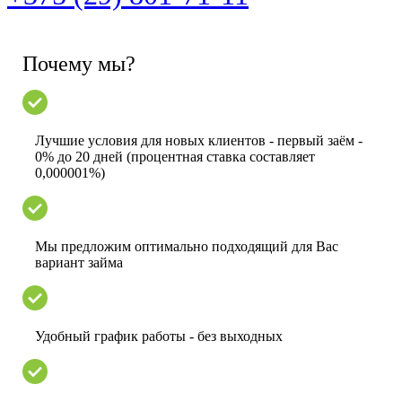
Почему мы?
Лучшие условия для новых клиентов - первый заём -
0% до 20 дней (процентная ставка составляет
0,000001%)
Мы предложим оптимально подходящий для Вас
вариант займа
Удобный график работы - без выходных