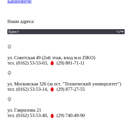
Барановичи
Наши адреса:
ул. Советская 49 (2ой этаж, вход м-н ZIKO)
тел. (0162) 53-53-03,
(29) 801-71-11
ул. Московская 326 (за ост. "Технический университет")
тел. (0162) 53-53-14,
(29) 877-27-55
ул. Гаврилова 21
тел. (0162) 53-53-40,
(29) 740-49-90