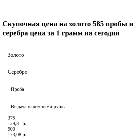
Скупочная цена на золото 585 пробы и
серебра цена за 1 грамм на сегодня
Золото
Серебро
Проба
Выдача наличными руб/г.
375
129,81 р.
500
173,08 р.