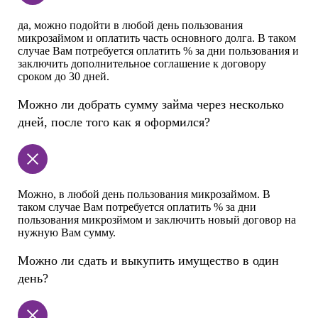
да, можно подойти в любой день пользования
микрозаймом и оплатить часть основного долга. В таком
случае Вам потребуется оплатить % за дни пользования и
заключить дополнительное соглашение к договору
сроком до 30 дней.
Можно ли добрать сумму займа через несколько
дней, после того как я оформился?
Можно, в любой день пользования микрозаймом. В
таком случае Вам потребуется оплатить % за дни
пользования микрозймом и заключить новый договор на
нужную Вам сумму.
Можно ли сдать и выкупить имущество в один
день?