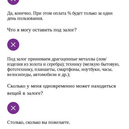
Да, конечно. При этом оплата % будет только за один
день пользования.
Что я могу оставить под залог?
Под залог принимаем драгоценные металлы (лом/
изделия из золота и серебра); технику (мелкую бытовую,
фототехнику, планшеты, смартфоны, ноутбуки, часы,
велосипеды, автомобили и др.);
Сколько у меня одновременно может находиться
вещей в залоге?
Столько, сколько вы пожелаете.