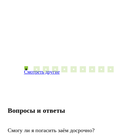
Смотреть другие
Вопросы и ответы
Смогу ли я погасить заём досрочно?