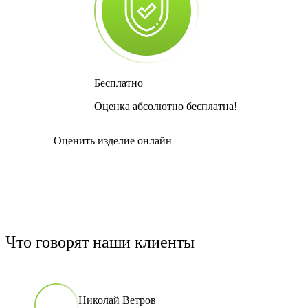
Бесплатно
Оценка абсолютно бесплатна!
Оценить изделие онлайн
Что говорят наши клиенты
Николай Ветров