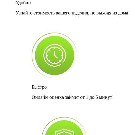
Удобно
Узнайте стоимость вашего изделия, не выходя из дома!
Быстро
Онлайн-оценка займет от 1 до 5 минут!