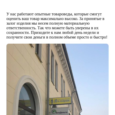
У нас работают опытные товароведы, которые смогут
оценить ваш товар максимально высоко. За принятые в
залог изделия мы несем полную материальную
ответственность. Так что можете быть уверены в их
сохранности. Приходите к нам любой день недели и
получите свои деньги в полном объеме просто и быстро!