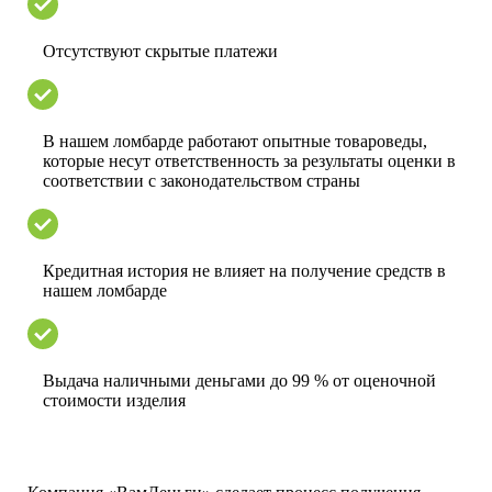
Отсутствуют скрытые платежи
В нашем ломбарде работают опытные товароведы,
которые несут ответственность за результаты оценки в
соответствии с законодательством страны
Кредитная история не влияет на получение средств в
нашем ломбарде
Выдача наличными деньгами до 99 % от оценочной
стоимости изделия