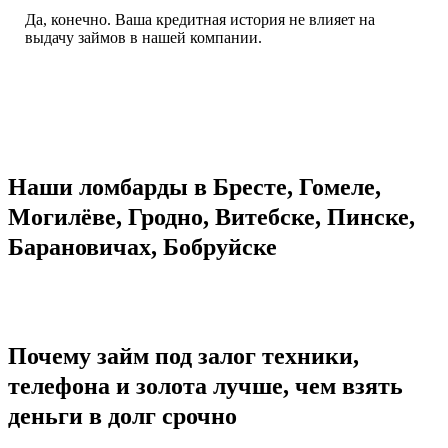
Да, конечно. Ваша кредитная история не влияет на
выдачу займов в нашей компании.
Наши ломбарды в Бресте, Гомеле,
Могилёве, Гродно, Витебске, Пинске,
Барановичах, Бобруйске
Почему займ под залог техники,
телефона и золота лучше, чем взять
деньги в долг срочно