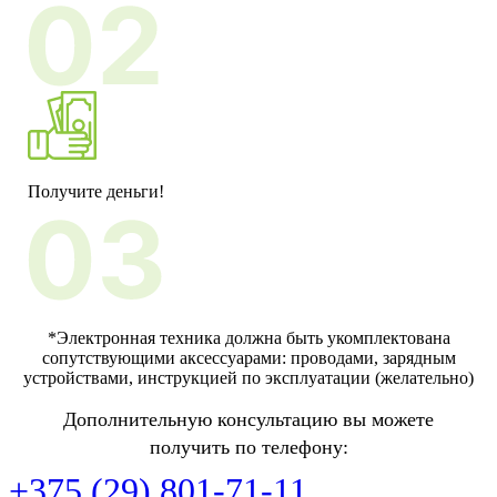
Получите деньги!
*Электронная техника должна быть укомплектована
сопутствующими аксессуарами: проводами, зарядным
устройствами, инструкцией по эксплуатации (желательно)
Дополнительную консультацию вы можете
получить по телефону:
+375 (29) 801-71-11